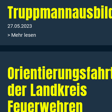
Truppmannausbil
27.05.2023
> Mehr lesen
Orientierungsfahr
der Landkreis
Feuerwehren