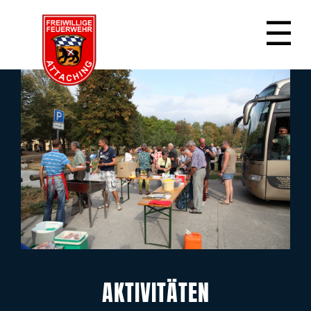
☰
AKTIVITÄTEN