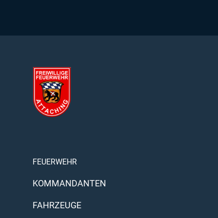
FEUERWEHR
KOMMANDANTEN
FAHRZEUGE