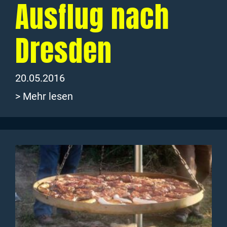
Ausflug nach
Dresden
20.05.2016
> Mehr lesen