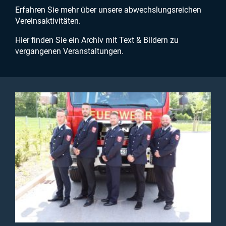
Erfahren Sie mehr über unsere abwechslungsreichen
Vereinsaktivitäten.
Hier finden Sie ein Archiv mit Text & Bildern zu
vergangenen Veranstaltungen.