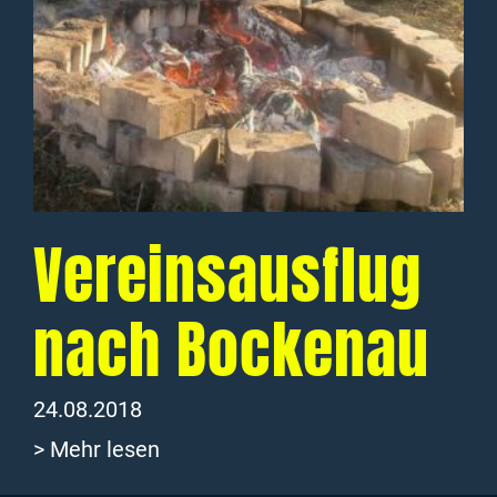
Vereinsausflug
nach Bockenau
24.08.2018
> Mehr lesen