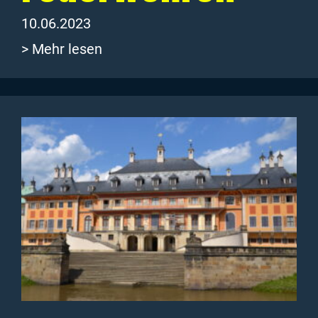
10.06.2023
> Mehr lesen