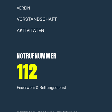
VEREIN
VORSTANDSCHAFT
AKTIVITÄTEN
NOTRUFNUMMER
112
Feuerwehr & Rettungsdienst