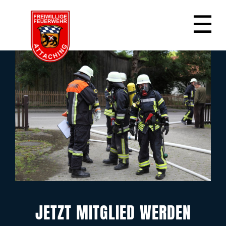
☰
JETZT MITGLIED WERDEN