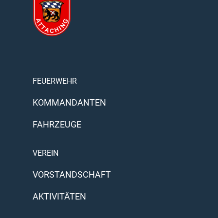
FEUERWEHR
KOMMANDANTEN
FAHRZEUGE
VEREIN
VORSTANDSCHAFT
AKTIVITÄTEN