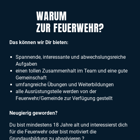
WARUM
ZUR FEUERWEHR?
Das können wir Dir bieten:
Spannende, interessante und abwechslungsreiche
Aufgaben
einen tollen Zusammenhalt im Team und eine gute
Gemeinschaft
umfangreiche Übungen und Weiterbildungen
alle Ausrüstungsteile werden von der
Feuerwehr/Gemeinde zur Verfügung gestellt
Neugierig geworden?
Du bist mindestens 18 Jahre alt und interessierst dich
für die Feuerwehr oder bist motiviert die
Grundausbildung zu absolvieren ?