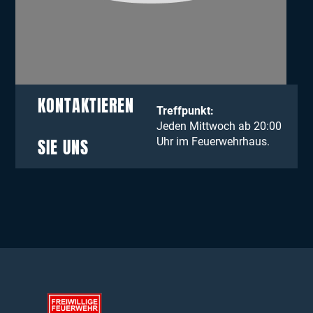
KONTAKTIEREN
Treffpunkt:
Jeden Mittwoch ab 20:00
SIE UNS
Uhr im Feuerwehrhaus.