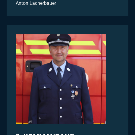
Anton Lacherbauer