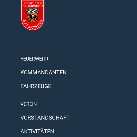
FEUERWEHR
KOMMANDANTEN
FAHRZEUGE
VEREIN
VORSTANDSCHAFT
AKTIVITÄTEN