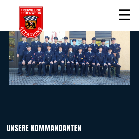
☰
UNSERE KOMMANDANTEN