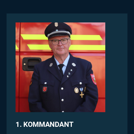
1. KOMMANDANT