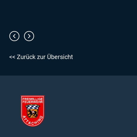
<< Zurück zur Übersicht