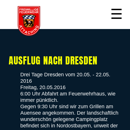
☰
AUSFLUG NACH DRESDEN
Drei Tage Dresden vom 20.05. - 22.05.
2016
Freitag, 20.05.2016
6:00 Uhr Abfahrt am Feuerwehrhaus, wie
immer pünktlich.
Gegen 9:30 Uhr sind wir zum Grillen am
Auensee angekommen. Der landschaftlich
wunderschön gelegene Campingplatz
befindet sich in Nordostbayern, unweit der