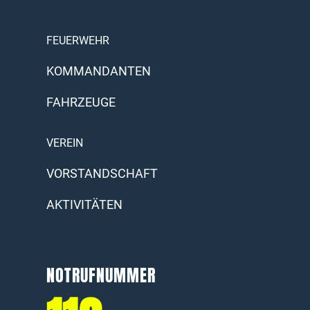
FEUERWEHR
KOMMANDANTEN
FAHRZEUGE
VEREIN
VORSTANDSCHAFT
AKTIVITÄTEN
NOTRUFNUMMER