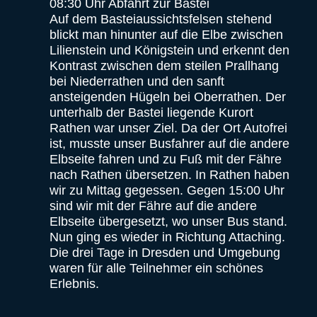
08:30 Uhr Abfahrt zur Bastei
Auf dem Basteiaussichtsfelsen stehend
blickt man hinunter auf die Elbe zwischen
Lilienstein und Königstein und erkennt den
Kontrast zwischen dem steilen Prallhang
bei Niederrathen und den sanft
ansteigenden Hügeln bei Oberrathen. Der
unterhalb der Bastei liegende Kurort
Rathen war unser Ziel. Da der Ort Autofrei
ist, musste unser Busfahrer auf die andere
Elbseite fahren und zu Fuß mit der Fähre
nach Rathen übersetzen. In Rathen haben
wir zu Mittag gegessen. Gegen 15:00 Uhr
sind wir mit der Fähre auf die andere
Elbseite übergesetzt, wo unser Bus stand.
Nun ging es wieder in Richtung Attaching.
Die drei Tage in Dresden und Umgebung
waren für alle Teilnehmer ein schönes
Erlebnis.