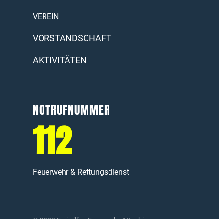
VEREIN
VORSTANDSCHAFT
AKTIVITÄTEN
NOTRUFNUMMER
112
Feuerwehr & Rettungsdienst