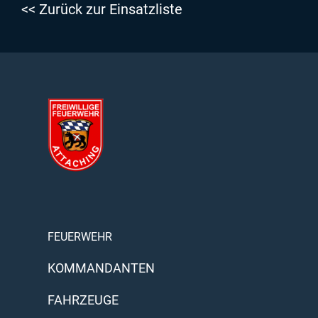
<< Zurück zur Einsatzliste
FEUERWEHR
KOMMANDANTEN
FAHRZEUGE