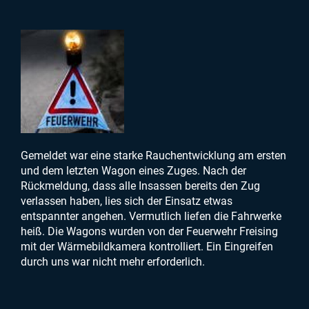
Gemeldet war eine starke Rauchentwicklung am ersten
und dem letzten Wagon eines Zuges. Nach der
Rückmeldung, dass alle Insassen bereits den Zug
verlassen haben, lies sich der Einsatz etwas
entspannter angehen. Vermutlich liefen die Fahrwerke
heiß. Die Wagons wurden von der Feuerwehr Freising
mit der Wärmebildkamera kontrolliert. Ein Eingreifen
durch uns war nicht mehr erforderlich.