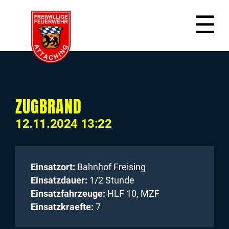
☰
ZUGBRAND
12.11.2024 13:22
Einsatzort:
Bahnhof Freising
Einsatzdauer:
1/2 Stunde
Einsatzfahrzeuge:
HLF 10, MZF
Einsatzkraefte:
7