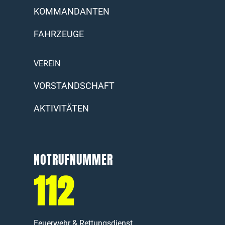
KOMMANDANTEN
FAHRZEUGE
VEREIN
VORSTANDSCHAFT
AKTIVITÄTEN
NOTRUFNUMMER
112
Feuerwehr & Rettungsdienst