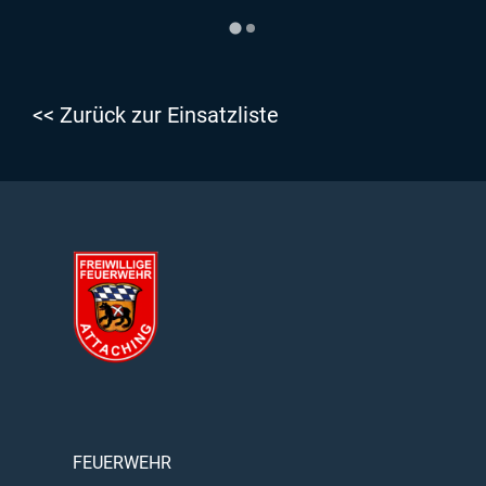
<< Zurück zur Einsatzliste
FEUERWEHR