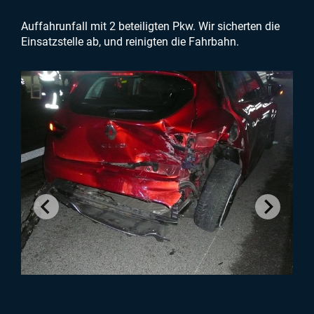
Auffahrunfall mit 2 beteiligten Pkw. Wir sicherten die
Einsatzstelle ab, und reinigten die Fahrbahn.