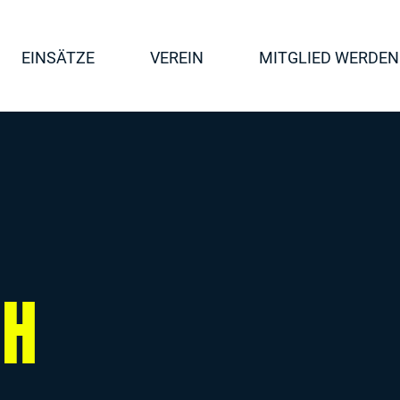
EINSÄTZE
VEREIN
MITGLIED WERDEN
CH