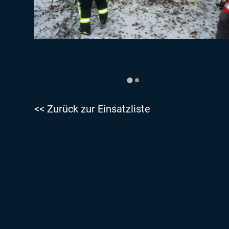
<< Zurück zur Einsatzliste