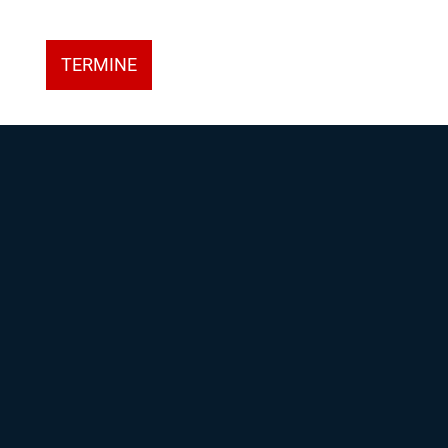
TERMINE