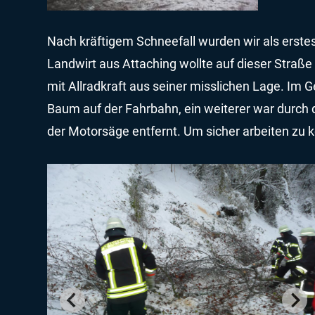
Nach kräftigem Schneefall wurden wir als erstes
Landwirt aus Attaching wollte auf dieser Straß
mit Allradkraft aus seiner misslichen Lage. Im
Baum auf der Fahrbahn, ein weiterer war durch 
der Motorsäge entfernt. Um sicher arbeiten zu 